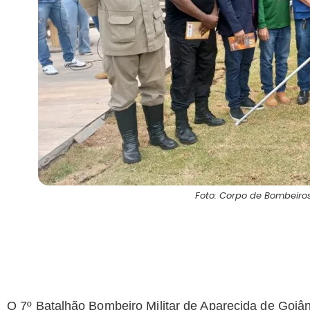
Foto: Corpo de Bombeiros
O 7º Batalhão Bombeiro Militar de Aparecida de Goiâ