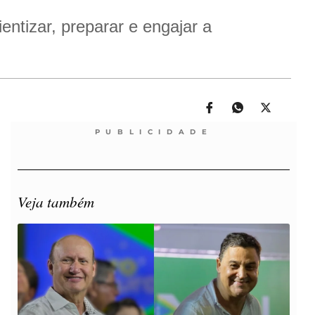
entizar, preparar e engajar a
PUBLICIDADE
Veja também