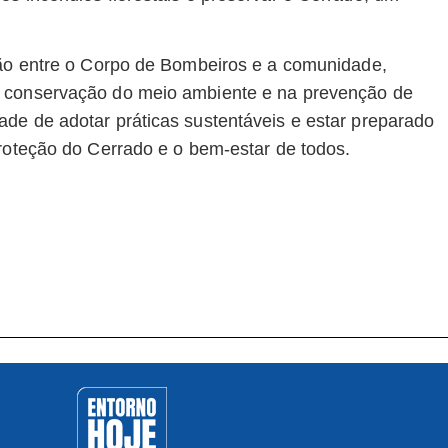
ção entre o Corpo de Bombeiros e a comunidade,
a conservação do meio ambiente e na prevenção de
de de adotar práticas sustentáveis e estar preparado
proteção do Cerrado e o bem-estar de todos.