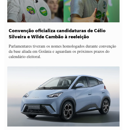
Convenção oficializa candidaturas de Célio
Silveira e Wilde Cambão à reeleição
Parlamentares tiveram os nomes homologados durante convenção
da base aliada em Goiânia e aguardam os próximos prazos do
calendário eleitoral.