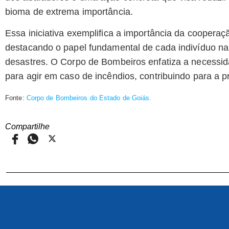
bioma de extrema importância.
Essa iniciativa exemplifica a importância da coopera
destacando o papel fundamental de cada indivíduo n
desastres. O Corpo de Bombeiros enfatiza a necessida
para agir em caso de incêndios, contribuindo para a 
Fonte:
Corpo de Bombeiros do Estado de Goiás.
Compartilhe