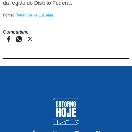
da região do Distrito Federal.
Fonte:
Prefeitura de Luziânia.
Compartilhe