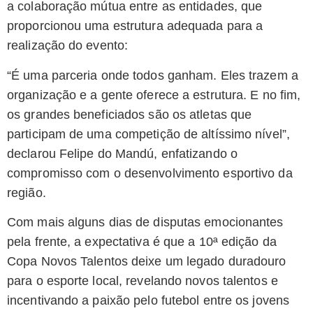
a colaboração mútua entre as entidades, que
proporcionou uma estrutura adequada para a
realização do evento:
“É uma parceria onde todos ganham. Eles trazem a
organização e a gente oferece a estrutura. E no fim,
os grandes beneficiados são os atletas que
participam de uma competição de altíssimo nível”,
declarou Felipe do Mandú, enfatizando o
compromisso com o desenvolvimento esportivo da
região.
Com mais alguns dias de disputas emocionantes
pela frente, a expectativa é que a 10ª edição da
Copa Novos Talentos deixe um legado duradouro
para o esporte local, revelando novos talentos e
incentivando a paixão pelo futebol entre os jovens