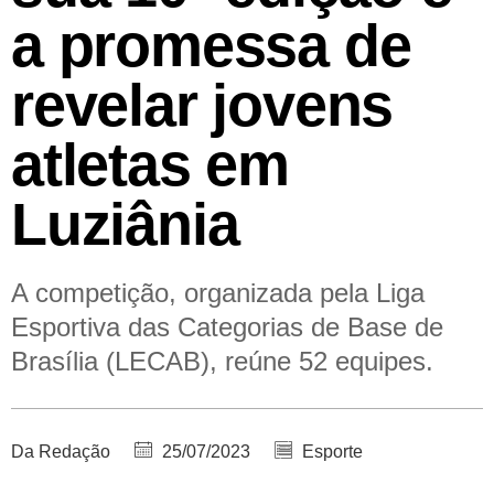
a promessa de
revelar jovens
atletas em
Luziânia
A competição, organizada pela Liga
Esportiva das Categorias de Base de
Brasília (LECAB), reúne 52 equipes.
Da Redação
25/07/2023
Esporte