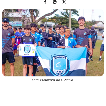
Foto: Prefeitura de Luziânia.