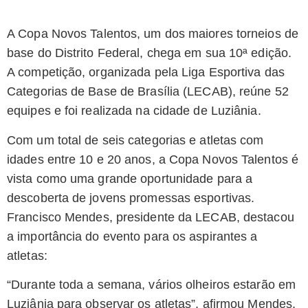
A Copa Novos Talentos, um dos maiores torneios de
base do Distrito Federal, chega em sua 10ª edição.
A competição, organizada pela Liga Esportiva das
Categorias de Base de Brasília (LECAB), reúne 52
equipes e foi realizada na cidade de Luziânia.
Com um total de seis categorias e atletas com
idades entre 10 e 20 anos, a Copa Novos Talentos é
vista como uma grande oportunidade para a
descoberta de jovens promessas esportivas.
Francisco Mendes, presidente da LECAB, destacou
a importância do evento para os aspirantes a
atletas:
“Durante toda a semana, vários olheiros estarão em
Luziânia para observar os atletas”, afirmou Mendes,