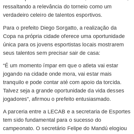
ressaltando a relevância do torneio como um
verdadeiro celeiro de talentos esportivos.
Para o prefeito Diego Sorgatto, a realização da
Copa na própria cidade oferece uma oportunidade
única para os jovens esportistas locais mostrarem
seus talentos sem precisar sair de casa:
“É um momento ímpar em que o atleta vai estar
jogando na cidade onde mora, vai estar mais
tranquilo e pode contar até com apoio da torcida.
Talvez seja a grande oportunidade da vida desses
jogadores”, afirmou o prefeito entusiasmado.
A parceria entre a LECAB e a secretaria de Esportes
tem sido fundamental para o sucesso do
campeonato. O secretário Felipe do Mandú elogiou