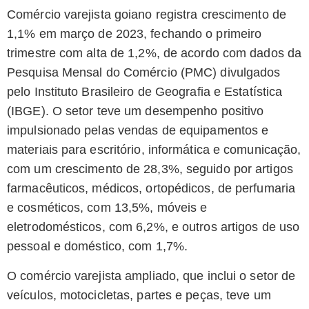
Comércio varejista goiano registra crescimento de
1,1% em março de 2023, fechando o primeiro
trimestre com alta de 1,2%, de acordo com dados da
Pesquisa Mensal do Comércio (PMC) divulgados
pelo Instituto Brasileiro de Geografia e Estatística
(IBGE). O setor teve um desempenho positivo
impulsionado pelas vendas de equipamentos e
materiais para escritório, informática e comunicação,
com um crescimento de 28,3%, seguido por artigos
farmacêuticos, médicos, ortopédicos, de perfumaria
e cosméticos, com 13,5%, móveis e
eletrodomésticos, com 6,2%, e outros artigos de uso
pessoal e doméstico, com 1,7%.
O comércio varejista ampliado, que inclui o setor de
veículos, motocicletas, partes e peças, teve um