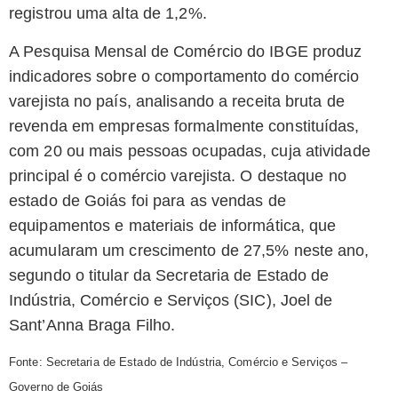
registrou uma alta de 1,2%.
A Pesquisa Mensal de Comércio do IBGE produz
indicadores sobre o comportamento do comércio
varejista no país, analisando a receita bruta de
revenda em empresas formalmente constituídas,
com 20 ou mais pessoas ocupadas, cuja atividade
principal é o comércio varejista. O destaque no
estado de Goiás foi para as vendas de
equipamentos e materiais de informática, que
acumularam um crescimento de 27,5% neste ano,
segundo o titular da Secretaria de Estado de
Indústria, Comércio e Serviços (SIC), Joel de
Sant’Anna Braga Filho.
Fonte: Secretaria de Estado de Indústria, Comércio e Serviços –
Governo de Goiás