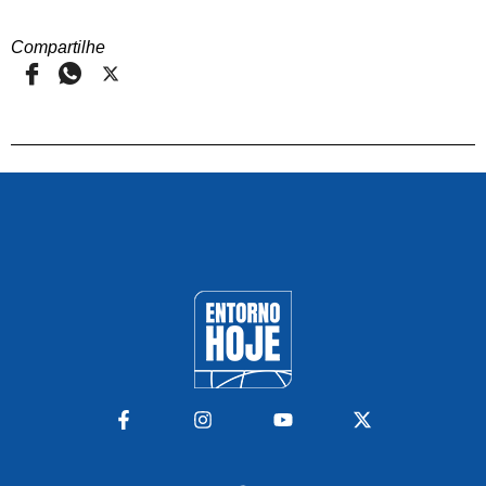
Compartilhe