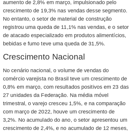
aumento de 2,8% em março, impulsionado pelo
crescimento de 19,3% nas vendas desse segmento.
No entanto, o setor de material de construção
registrou uma queda de 11,1% nas vendas, e o setor
de atacado especializado em produtos alimentícios,
bebidas e fumo teve uma queda de 31,5%.
Crescimento Nacional
No cenário nacional, o volume de vendas do
comércio varejista no Brasil teve um crescimento de
0,8% em março, com resultados positivos em 23 das
27 unidades da Federação. Na média móvel
trimestral, o varejo cresceu 1,5%, e na comparação
com março de 2022, houve um crescimento de
3,2%. No acumulado do ano, o setor apresentou um
crescimento de 2,4%, e no acumulado de 12 meses,