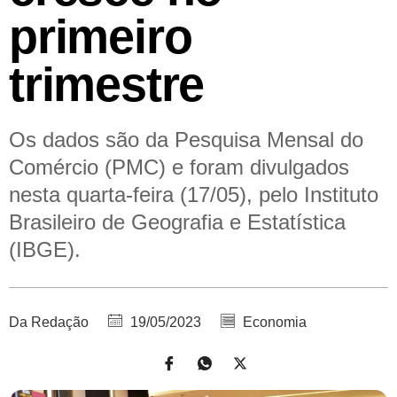
primeiro
trimestre
Os dados são da Pesquisa Mensal do
Comércio (PMC) e foram divulgados
nesta quarta-feira (17/05), pelo Instituto
Brasileiro de Geografia e Estatística
(IBGE).
Da Redação
19/05/2023
Economia