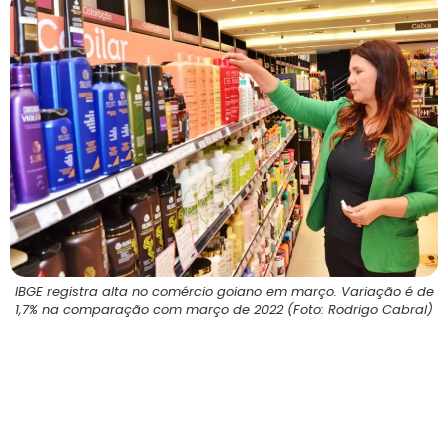
IBGE registra alta no comércio goiano em março. Variação é de
1,7% na comparação com março de 2022 (Foto: Rodrigo Cabral)