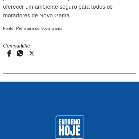
oferecer um ambiente seguro para todos os
moradores de Novo Gama.
Fonte: Prefeitura de Novo Gama.
Compartilhe