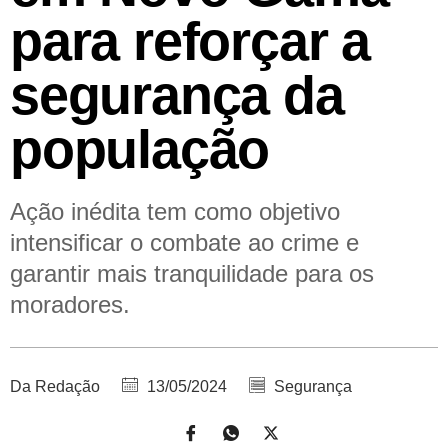
para reforçar a
segurança da
população
Ação inédita tem como objetivo
intensificar o combate ao crime e
garantir mais tranquilidade para os
moradores.
Da Redação
13/05/2024
Segurança