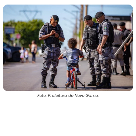
Foto: Prefeitura de Novo Gama.