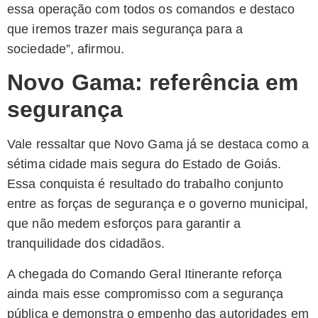
essa operação com todos os comandos e destaco
que iremos trazer mais segurança para a
sociedade”, afirmou.
Novo Gama: referência em
segurança
Vale ressaltar que Novo Gama já se destaca como a
sétima cidade mais segura do Estado de Goiás.
Essa conquista é resultado do trabalho conjunto
entre as forças de segurança e o governo municipal,
que não medem esforços para garantir a
tranquilidade dos cidadãos.
A chegada do Comando Geral Itinerante reforça
ainda mais esse compromisso com a segurança
pública e demonstra o empenho das autoridades em