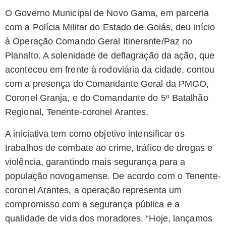
O Governo Municipal de Novo Gama, em parceria
com a Polícia Militar do Estado de Goiás, deu início
à Operação Comando Geral Itinerante/Paz no
Planalto. A solenidade de deflagração da ação, que
aconteceu em frente à rodoviária da cidade, contou
com a presença do Comandante Geral da PMGO,
Coronel Granja, e do Comandante do 5º Batalhão
Regional, Tenente-coronel Arantes.
A iniciativa tem como objetivo intensificar os
trabalhos de combate ao crime, tráfico de drogas e
violência, garantindo mais segurança para a
população novogamense. De acordo com o Tenente-
coronel Arantes, a operação representa um
compromisso com a segurança pública e a
qualidade de vida dos moradores. “Hoje, lançamos