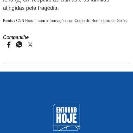
atingidas pela tragédia.
Fonte:
CNN Brasil, com informações do Corpo de Bombeiros de Goiás.
Compartilhe