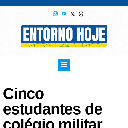
Cinco
estudantes de
colégio militar