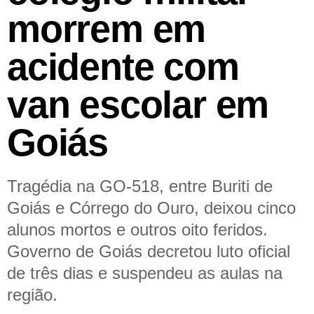
morrem em
acidente com
van escolar em
Goiás
Tragédia na GO-518, entre Buriti de
Goiás e Córrego do Ouro, deixou cinco
alunos mortos e outros oito feridos.
Governo de Goiás decretou luto oficial
de três dias e suspendeu as aulas na
região.