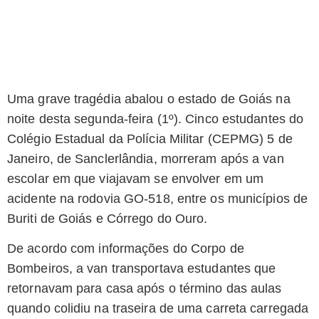
Uma grave tragédia abalou o estado de Goiás na
noite desta segunda-feira (1º). Cinco estudantes do
Colégio Estadual da Polícia Militar (CEPMG) 5 de
Janeiro, de Sanclerlândia, morreram após a van
escolar em que viajavam se envolver em um
acidente na rodovia GO-518, entre os municípios de
Buriti de Goiás e Córrego do Ouro.
De acordo com informações do Corpo de
Bombeiros, a van transportava estudantes que
retornavam para casa após o término das aulas
quando colidiu na traseira de uma carreta carregada