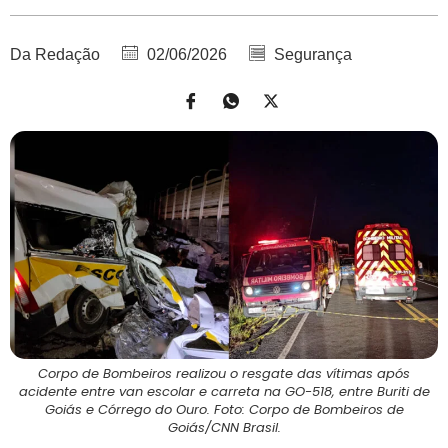
Da Redação
02/06/2026
Segurança
Corpo de Bombeiros realizou o resgate das vítimas após
acidente entre van escolar e carreta na GO-518, entre Buriti de
Goiás e Córrego do Ouro. Foto: Corpo de Bombeiros de
Goiás/CNN Brasil.