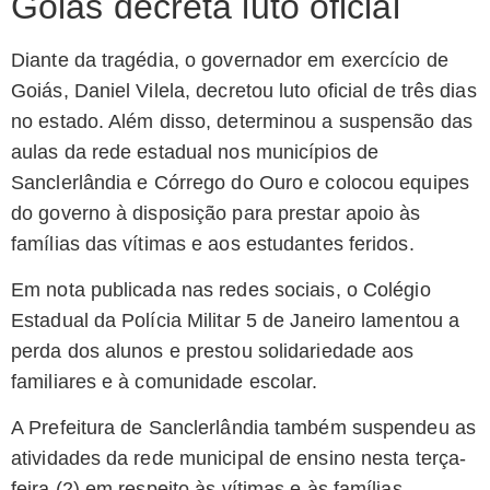
Goiás decreta luto oficial
Diante da tragédia, o governador em exercício de
Goiás, Daniel Vilela, decretou luto oficial de três dias
no estado. Além disso, determinou a suspensão das
aulas da rede estadual nos municípios de
Sanclerlândia e Córrego do Ouro e colocou equipes
do governo à disposição para prestar apoio às
famílias das vítimas e aos estudantes feridos.
Em nota publicada nas redes sociais, o Colégio
Estadual da Polícia Militar 5 de Janeiro lamentou a
perda dos alunos e prestou solidariedade aos
familiares e à comunidade escolar.
A Prefeitura de Sanclerlândia também suspendeu as
atividades da rede municipal de ensino nesta terça-
feira (2) em respeito às vítimas e às famílias