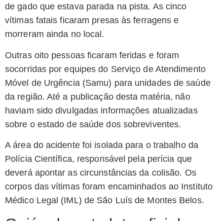
de gado que estava parada na pista. As cinco
vítimas fatais ficaram presas às ferragens e
morreram ainda no local.
Outras oito pessoas ficaram feridas e foram
socorridas por equipes do Serviço de Atendimento
Móvel de Urgência (Samu) para unidades de saúde
da região. Até a publicação desta matéria, não
haviam sido divulgadas informações atualizadas
sobre o estado de saúde dos sobreviventes.
A área do acidente foi isolada para o trabalho da
Polícia Científica, responsável pela perícia que
deverá apontar as circunstâncias da colisão. Os
corpos das vítimas foram encaminhados ao Instituto
Médico Legal (IML) de São Luís de Montes Belos.