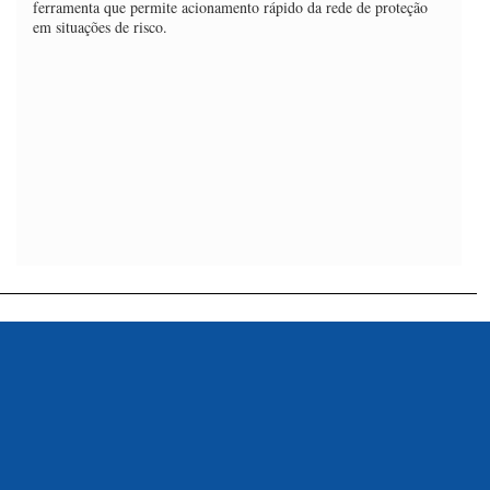
ferramenta que permite acionamento rápido da rede de proteção
em situações de risco.