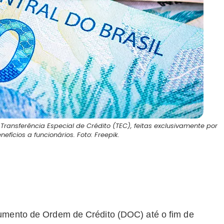
nsferência Especial de Crédito (TEC), feitas exclusivamente por
ícios a funcionários. Foto: Freepik.
cumento de Ordem de Crédito (DOC) até o fim de