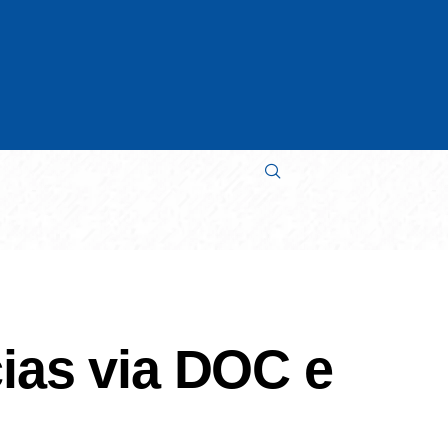
ias via DOC e