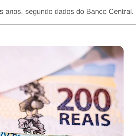
os anos, segundo dados do Banco Central.