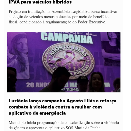
IPVA para veículos híbridos
Projeto em tramitação na Assembleia Legislativa busca incentivar
a adoção de veículos menos poluentes por meio de benefício
fiscal, condicionado à regulamentação do Poder Executivo.
Luziânia lança campanha Agosto Lilás e reforça
combate à violência contra a mulher com
aplicativo de emergência
Município inicia programação de conscientização sobre a violência
de gênero e apresenta o aplicativo SOS Maria da Penha,