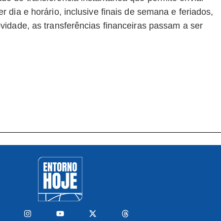
dia e horário, inclusive finais de semana e feriados,
idade, as transferências financeiras passam a ser