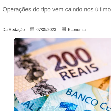
Operações do tipo vem caindo nos últim
Da Redação
07/05/2023
Economia