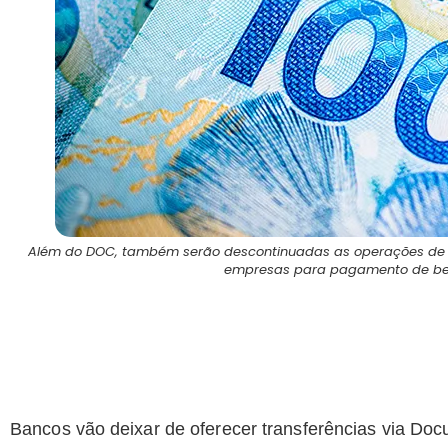
Além do DOC, também serão descontinuadas as operações de Tra
empresas para pagamento de benef
Bancos vão deixar de oferecer transferências via Do