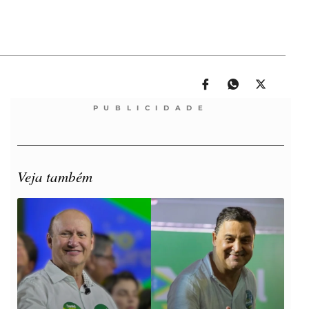
PUBLICIDADE
Veja também