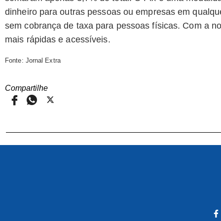
dinheiro para outras pessoas ou empresas em qualquer 
sem cobrança de taxa para pessoas físicas. Com a nov
mais rápidas e acessíveis.
Fonte: Jornal Extra
Compartilhe