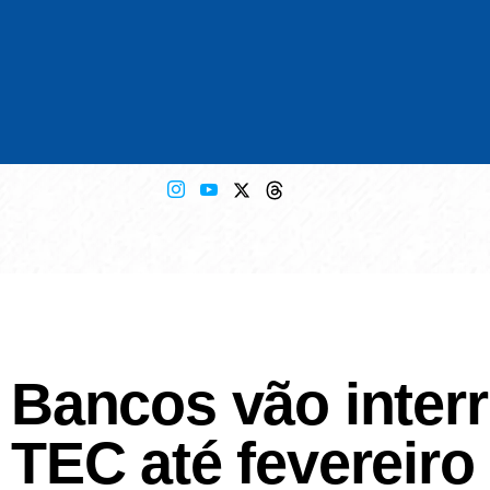
Bancos vão inter
TEC até fevereiro