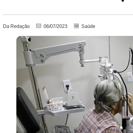
Da Redação
06/07/2023
Saúde