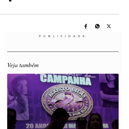
PUBLICIDADE
Veja também