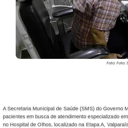
Foto: Foto
A Secretaria Municipal de Saúde (SMS) do Governo M
pacientes em busca de atendimento especializado em 
no Hospital de Olhos, localizado na Etapa A, Valparaí