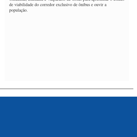
de viabilidade do corredor exclusivo de ônibus e ouvir a
população.