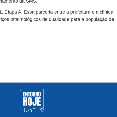
inhamento da SMS.
 Etapa A. Essa parceria entre a prefeitura e a clínica
rviços oftalmológicos de qualidade para a população de