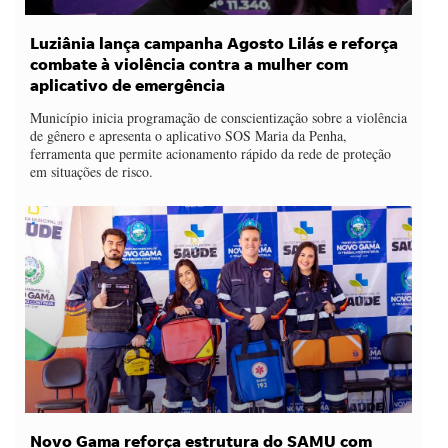
Luziânia lança campanha Agosto Lilás e reforça
combate à violência contra a mulher com
aplicativo de emergência
Município inicia programação de conscientização sobre a violência
de gênero e apresenta o aplicativo SOS Maria da Penha,
ferramenta que permite acionamento rápido da rede de proteção
em situações de risco.
Novo Gama reforça estrutura do SAMU com