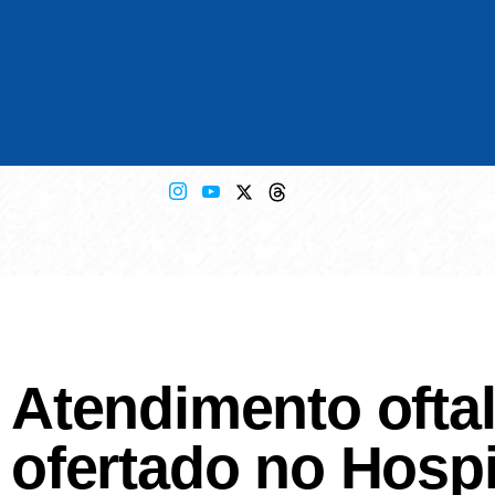
Atendimento oftal
ofertado no Hospi