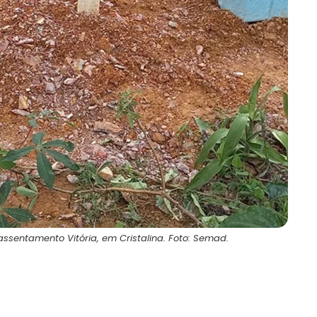
ssentamento Vitória, em Cristalina. Foto: Semad.