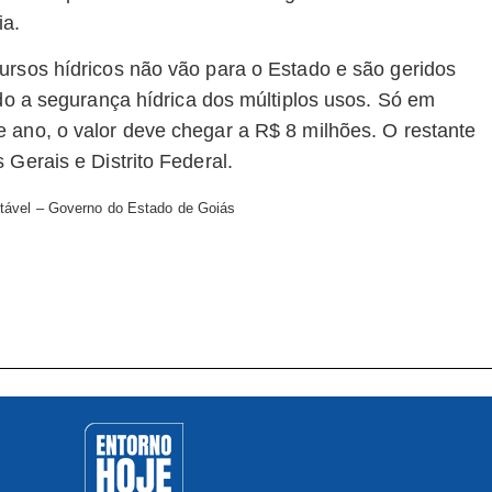
ia.
ursos hídricos não vão para o Estado e são geridos
ndo a segurança hídrica dos múltiplos usos. Só em
 ano, o valor deve chegar a R$ 8 milhões. O restante
 Gerais e Distrito Federal.
tável – Governo do Estado de Goiás