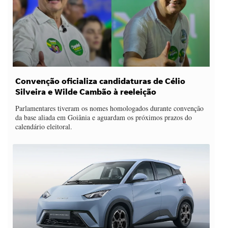
Convenção oficializa candidaturas de Célio
Silveira e Wilde Cambão à reeleição
Parlamentares tiveram os nomes homologados durante convenção
da base aliada em Goiânia e aguardam os próximos prazos do
calendário eleitoral.