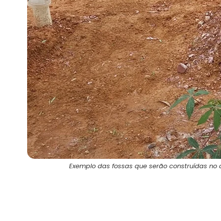
Exemplo das fossas que serão construídas no a