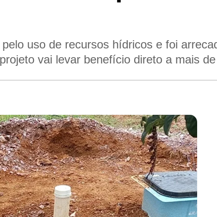
pelo uso de recursos hídricos e foi arrec
projeto vai levar benefício direto a mais 