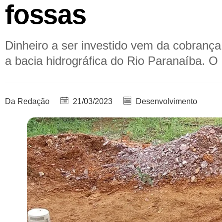
fossas
Dinheiro a ser investido vem da cobrança 
a bacia hidrográfica do Rio Paranaíba. O 
Da Redação
21/03/2023
Desenvolvimento