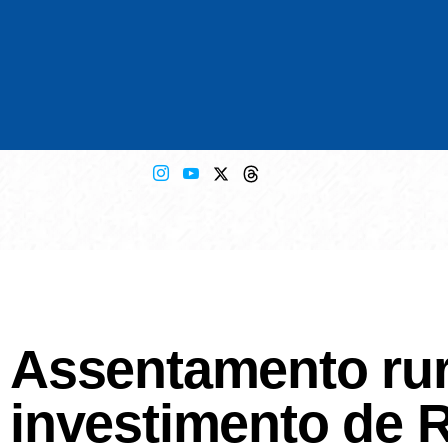
Assentamento rura
investimento de R