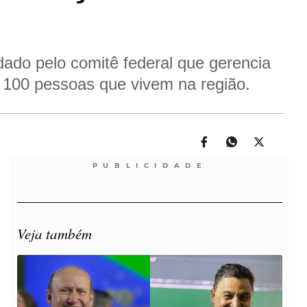
adado pelo comitê federal que gerencia
de 100 pessoas que vivem na região.
PUBLICIDADE
Veja também