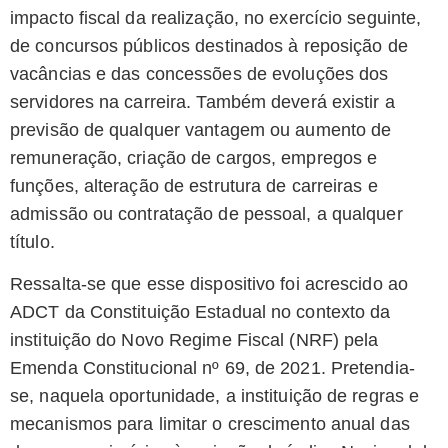
impacto fiscal da realização, no exercício seguinte,
de concursos públicos destinados à reposição de
vacâncias e das concessões de evoluções dos
servidores na carreira. Também deverá existir a
previsão de qualquer vantagem ou aumento de
remuneração, criação de cargos, empregos e
funções, alteração de estrutura de carreiras e
admissão ou contratação de pessoal, a qualquer
título.
Ressalta-se que esse dispositivo foi acrescido ao
ADCT da Constituição Estadual no contexto da
instituição do Novo Regime Fiscal (NRF) pela
Emenda Constitucional nº 69, de 2021. Pretendia-
se, naquela oportunidade, a instituição de regras e
mecanismos para limitar o crescimento anual das