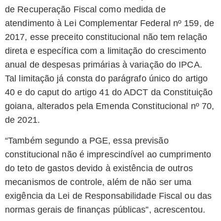
de Recuperação Fiscal como medida de
atendimento à Lei Complementar Federal nº 159, de
2017, esse preceito constitucional não tem relação
direta e específica com a limitação do crescimento
anual de despesas primárias à variação do IPCA.
Tal limitação já consta do parágrafo único do artigo
40 e do caput do artigo 41 do ADCT da Constituição
goiana, alterados pela Emenda Constitucional nº 70,
de 2021.
“Também segundo a PGE, essa previsão
constitucional não é imprescindível ao cumprimento
do teto de gastos devido à existência de outros
mecanismos de controle, além de não ser uma
exigência da Lei de Responsabilidade Fiscal ou das
normas gerais de finanças públicas”, acrescentou.