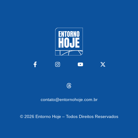
contato@entornohoje.com.br
© 2026
Entorno Hoje – Todos Direitos Reservados