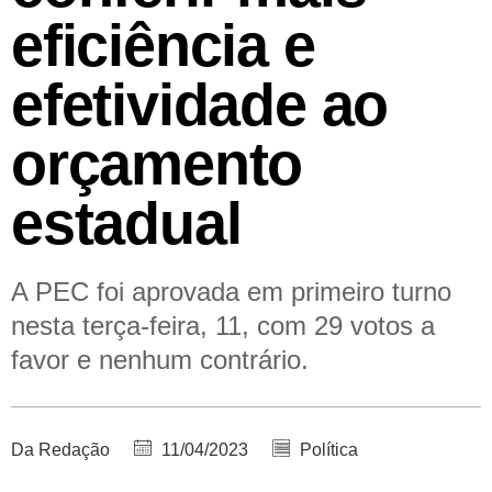
eficiência e
efetividade ao
orçamento
estadual
A PEC foi aprovada em primeiro turno
nesta terça-feira, 11, com 29 votos a
favor e nenhum contrário.
Da Redação
11/04/2023
Política