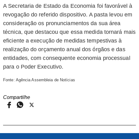
A Secretaria de Estado da Economia foi favorável à
revogação do referido dispositivo. A pasta levou em
consideração os pronunciamentos da sua área
técnica, que destacou que essa medida tornará mais
eficiente a execução de medidas tempestivas à
realização do orçamento anual dos órgãos e das
entidades, com consequente economia processual
para o Poder Executivo.
Fonte: Agência Assembleia de Notícias
Compartilhe