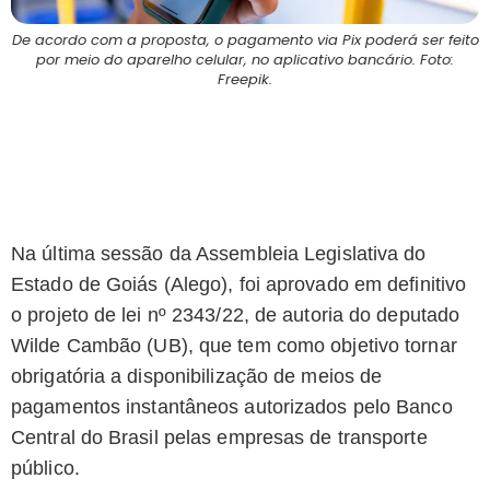
De acordo com a proposta, o pagamento via Pix poderá ser feito
por meio do aparelho celular, no aplicativo bancário. Foto:
Freepik.
Na última sessão da Assembleia Legislativa do
Estado de Goiás (Alego), foi aprovado em definitivo
o projeto de lei nº 2343/22, de autoria do deputado
Wilde Cambão (UB), que tem como objetivo tornar
obrigatória a disponibilização de meios de
pagamentos instantâneos autorizados pelo Banco
Central do Brasil pelas empresas de transporte
público.