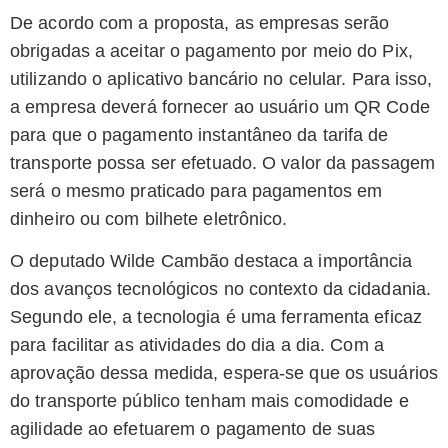
De acordo com a proposta, as empresas serão
obrigadas a aceitar o pagamento por meio do Pix,
utilizando o aplicativo bancário no celular. Para isso,
a empresa deverá fornecer ao usuário um QR Code
para que o pagamento instantâneo da tarifa de
transporte possa ser efetuado. O valor da passagem
será o mesmo praticado para pagamentos em
dinheiro ou com bilhete eletrônico.
O deputado Wilde Cambão destaca a importância
dos avanços tecnológicos no contexto da cidadania.
Segundo ele, a tecnologia é uma ferramenta eficaz
para facilitar as atividades do dia a dia. Com a
aprovação dessa medida, espera-se que os usuários
do transporte público tenham mais comodidade e
agilidade ao efetuarem o pagamento de suas