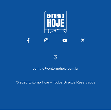
contato@entornohoje.com.br
© 2026
Entorno Hoje – Todos Direitos Reservados