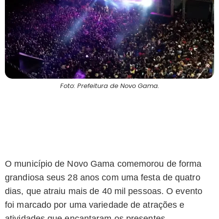
Foto: Prefeitura de Novo Gama.
O município de Novo Gama comemorou de forma
grandiosa seus 28 anos com uma festa de quatro
dias, que atraiu mais de 40 mil pessoas. O evento
foi marcado por uma variedade de atrações e
atividades que encantaram os presentes.