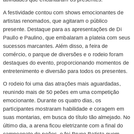
A festividade contou com shows emocionantes de
artistas renomados, que agitaram o público
presente. Destaque para as apresentações de Di
Paullo e Paulino, que embalaram a plateia com seus
sucessos marcantes. Além disso, a feira de
comércio, o parque de diversões e o rodeio foram
destaques do evento, proporcionando momentos de
entretenimento e diversão para todos os presentes.
O rodeio foi uma das atrações mais aguardadas,
reunindo mais de 50 peões em uma competição
emocionante. Durante os quatro dias, os
participantes mostraram habilidade e coragem em
suas montarias, em busca do título tão almejado. No
último dia, a arena ficou eletrizante com a final do