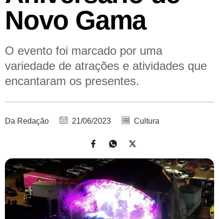
Novo Gama
O evento foi marcado por uma
variedade de atrações e atividades que
encantaram os presentes.
Da Redação
21/06/2023
Cultura